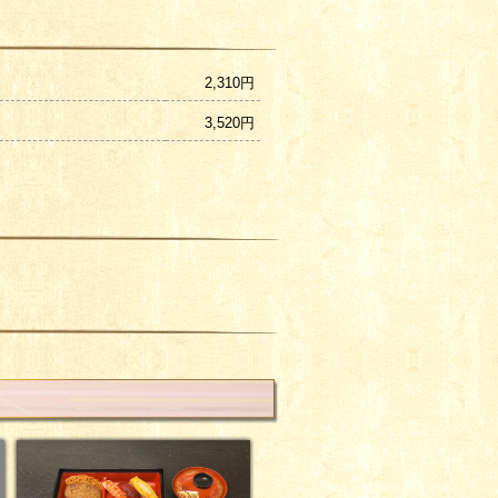
2,310円
3,520円